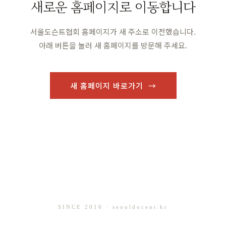
새로운 홈페이지로 이동합니다
서울도슨트협회 홈페이지가 새 주소로 이전했습니다.
아래 버튼을 눌러 새 홈페이지를 방문해 주세요.
새 홈페이지 바로가기 →
SINCE 2016 · seouldocent.kr