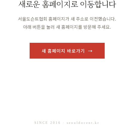
새로운 홈페이지로 이동합니다
서울도슨트협회 홈페이지가 새 주소로 이전했습니다.
아래 버튼을 눌러 새 홈페이지를 방문해 주세요.
새 홈페이지 바로가기 →
SINCE 2016 · seouldocent.kr