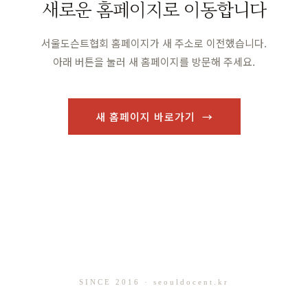
새로운 홈페이지로 이동합니다
서울도슨트협회 홈페이지가 새 주소로 이전했습니다.
아래 버튼을 눌러 새 홈페이지를 방문해 주세요.
새 홈페이지 바로가기 →
SINCE 2016 · seouldocent.kr